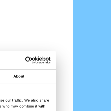
About
se our traffic. We also share
ers who may combine it with