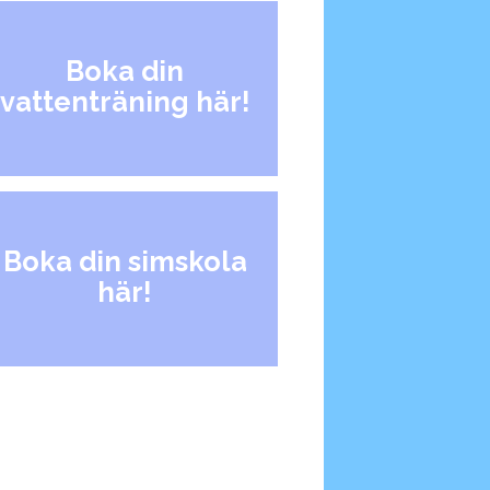
Boka din
vattenträning här!
Boka din simskola
här!