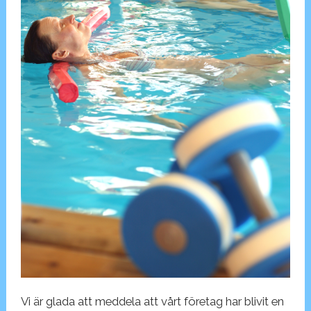
Vi är glada att meddela att vårt företag har blivit en