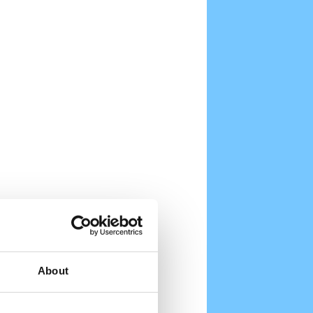
About